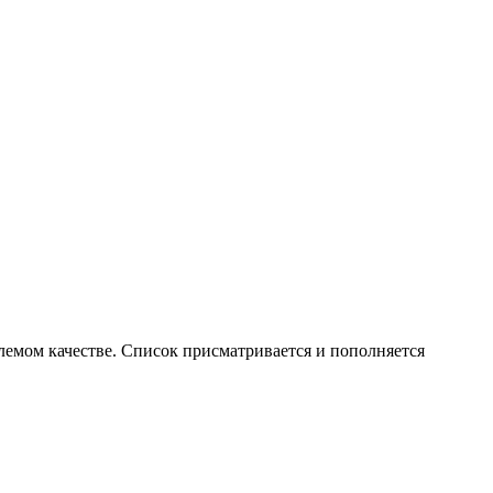
млемом качестве. Список присматривается и пополняется