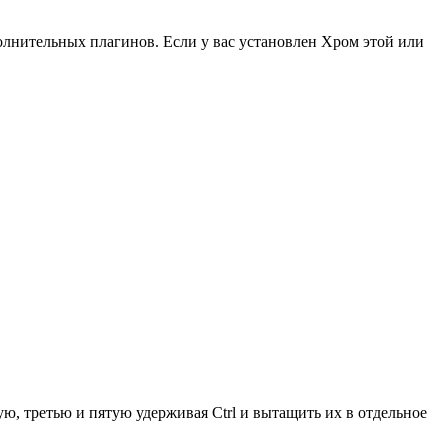
олнительных плагинов. Если у вас установлен Хром этой или
ую, третью и пятую удерживая Ctrl и вытащить их в отдельное