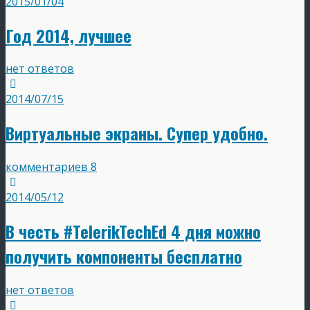
2015/01/04
Год 2014, лучшее
нет ответов
2014/07/15
Виртуальные экраны. Супер удобно.
комментариев 8
2014/05/12
В честь #TelerikTechEd 4 дня можно
получить компоненты бесплатно
нет ответов