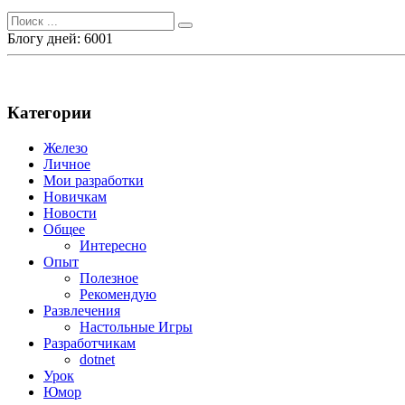
Поиск
для:
Блогу дней: 6001
Категории
Железо
Личное
Мои разработки
Новичкам
Новости
Общее
Интересно
Опыт
Полезное
Рекомендую
Развлечения
Настольные Игры
Разработчикам
dotnet
Урок
Юмор