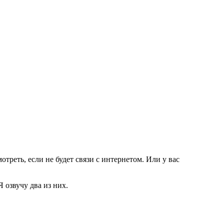
треть, если не будет связи с интернетом. Или у вас
 озвучу два из них.