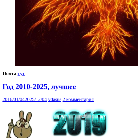
Почта
тут
Год 2010-2025, лучшее
2016/01/04
2025/12/04
vdasus
2 комментария