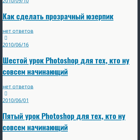
2010/09/10
Как сделать прозрачный юзерпик
нет ответов
2010/06/16
Шестой урок Photoshop для тех, кто ну
совсем начинающий
нет ответов
2010/06/01
Пятый урок Photoshop для тех, кто ну
совсем начинающий