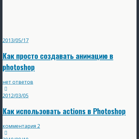
2013/05/17
Как просто создавать анимацию в
photoshop
нет ответов
2012/03/05
Как использовать actions в Photoshop
комментария 2