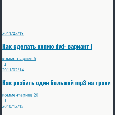
2011/02/19
Как сделать копию dvd- вариант I
комментариев 6
2011/02/14
Как разбить один большой mp3 на трэки
комментариев 20
2010/12/15