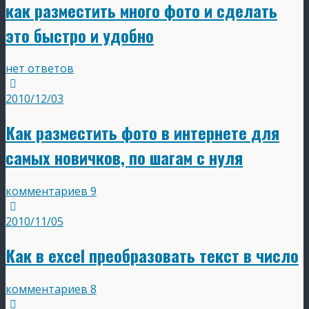
как разместить много фото и сделать
это быстро и удобно
нет ответов
2010/12/03
Как разместить фото в интернете для
самых новичков, по шагам с нуля
комментариев 9
2010/11/05
Как в excel преобразовать текст в число
комментариев 8