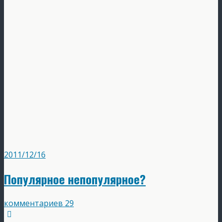
2011/12/16
Популярное непопулярное?
комментариев 29