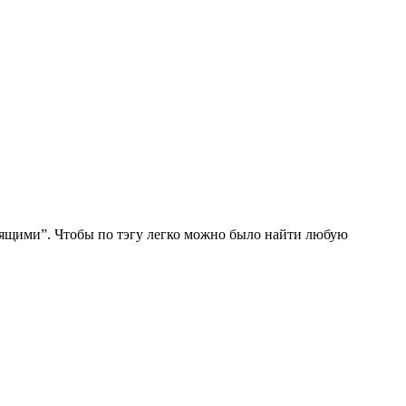
орящими”. Чтобы по тэгу легко можно было найти любую