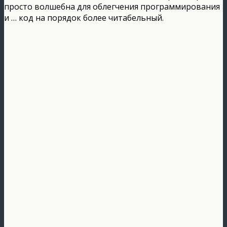
просто волшебна для облегчения программирования
и … код на порядок более читабельный.