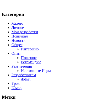
Категории
Железо
Личное
Мои разработки
Новичкам
Новости
Общее
Интересно
Опыт
Полезное
Рекомендую
Развлечения
Настольные Игры
Разработчикам
dotnet
Урок
Юмор
Метки