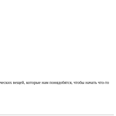
ческих вещей, которые нам понядобятся, чтобы начать что-то