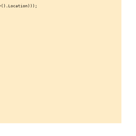
y().Location)));