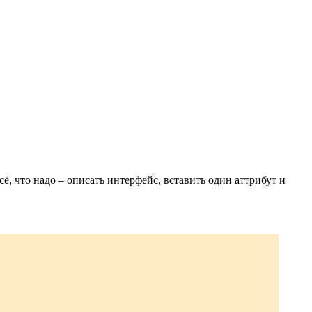
сё, что надо – описать интерфейс, вставить один аттрибут и