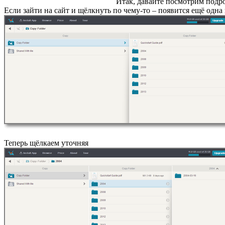
Итак, давайте посмотрим подро
Если зайти на сайт и щёлкнуть по чему-то – появится ещё одна
Теперь щёлкаем уточняя