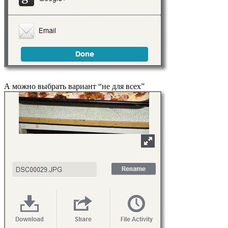
А можно выбрать вариант “не для всех”