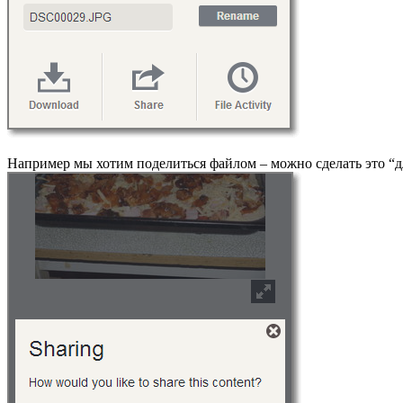
Например мы хотим поделиться файлом – можно сделать это “дл