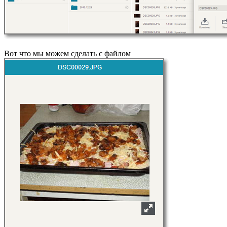
Вот что мы можем сделать с файлом