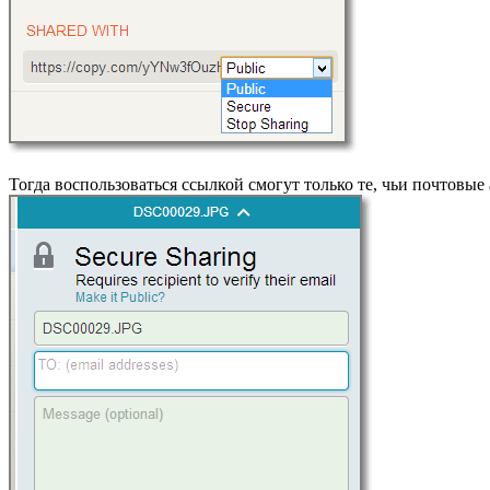
Тогда воспользоваться ссылкой смогут только те, чьи почтовые