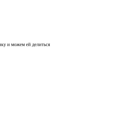
нку и можем ей делиться