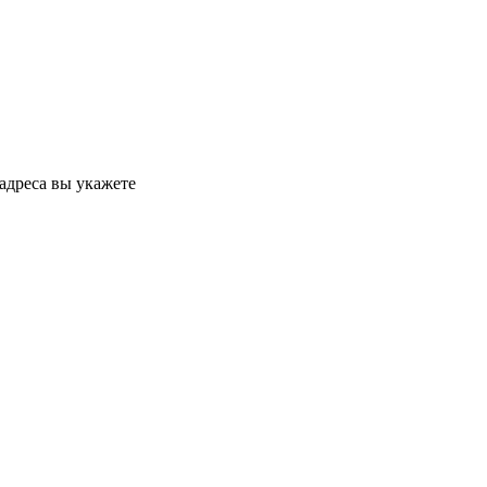
 адреса вы укажете