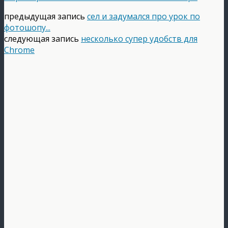
предыдущая запись
сел и задумался про урок по
фотошопу...
следующая запись
несколько супер удобств для
Chrome