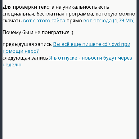
Для проверки текста на уникальность есть
специальная, бесплатная программа, которую можно
скачать
вот с этого сайта
прямо
вот отсюда (1,79 Mb)
Почему бы и не поиграться :)
предыдущая запись
Вы всё еще пишете cd \ dvd при
помощи неро?
следующая запись
Я в отпуске - новости будут через
неделю