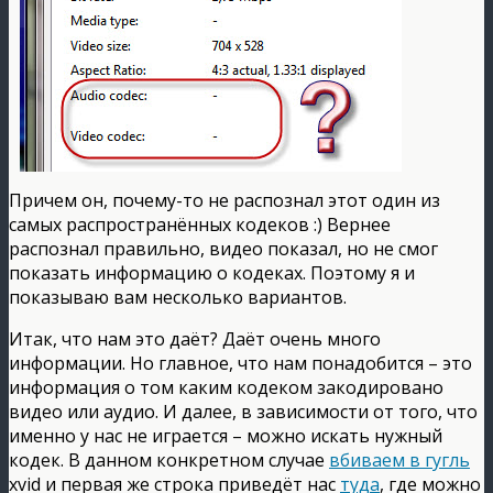
Причем он, почему-то не распознал этот один из
самых распространённых кодеков :) Вернее
распознал правильно, видео показал, но не смог
показать информацию о кодеках. Поэтому я и
показываю вам несколько вариантов.
Итак, что нам это даёт? Даёт очень много
информации. Но главное, что нам понадобится – это
информация о том каким кодеком закодировано
видео или аудио. И далее, в зависимости от того, что
именно у нас не играется – можно искать нужный
кодек. В данном конкретном случае
вбиваем в гугль
xvid и первая же строка приведёт нас
туда
, где можно