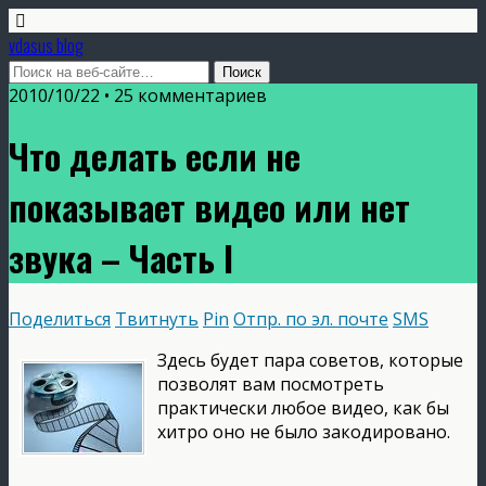
vdasus blog
2010/10/22 •
25 комментариев
Что делать если не
показывает видео или нет
звука – Часть I
Поделиться
Твитнуть
Pin
Отпр. по эл. почте
SMS
Здесь будет пара советов, которые
позволят вам посмотреть
практически любое видео, как бы
хитро оно не было закодировано.