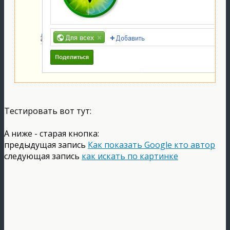
Тестировать вот тут:
А ниже - старая кнопка:
предыдущая запись
Как показать Google кто автор
следующая запись
как искать по картинке