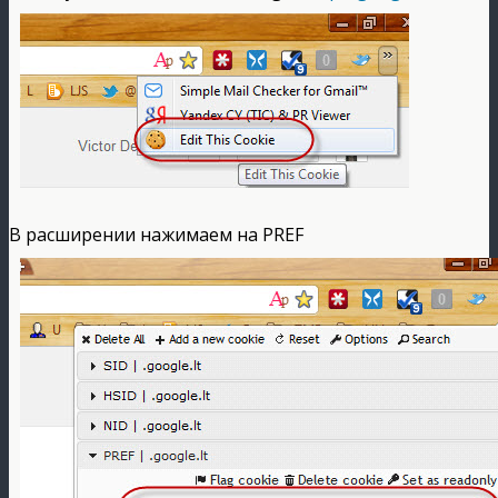
В расширении нажимаем на PREF