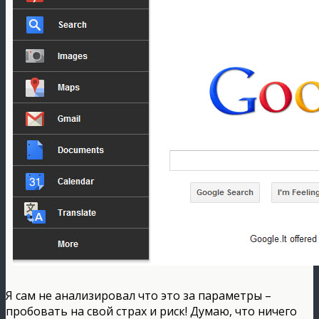
Я сам не анализировал что это за параметры –
пробовать на свой страх и риск! Думаю, что ничего