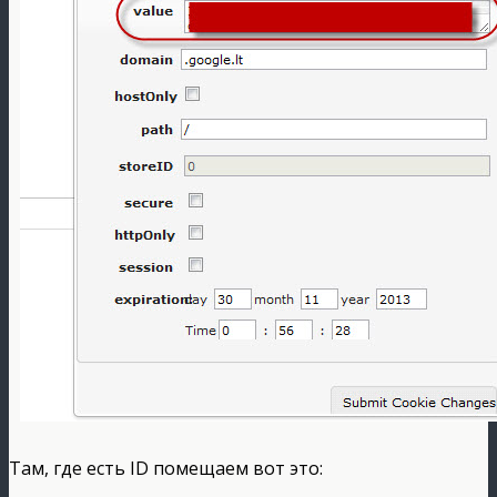
Там, где есть ID помещаем вот это: