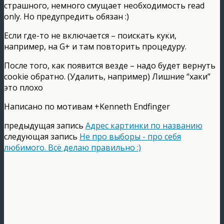
страшного, немного смущает необходимость read
only. Но предупредить обязан :)
Если где-то не включается – поискать куки,
например, на G+ и там повторить процедуру.
После того, как появится везде – надо будет вернуть
cookie обратно. (Удалить, например) Лишние “хаки”
это плохо
Написано по мотивам +Kenneth Endfinger
предыдущая запись
Адрес картинки по названию
следующая запись
Не про выборы - про себя
любимого. Всё делаю правильно :)