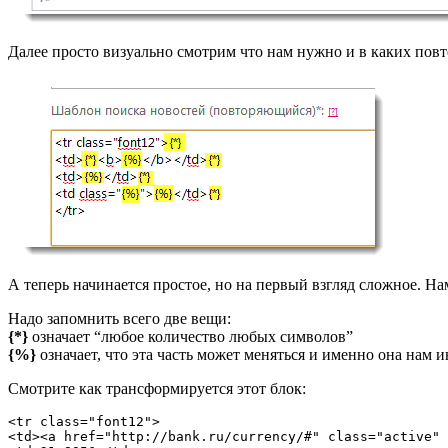
Далее просто визуально смотрим что нам нужно и в каких пов
А теперь начинается простое, но на первый взгляд сложное. 
Надо запомнить всего две вещи:
{*}
означает “любое количество любых символов”
{%}
означает, что эта часть может меняться и именно она нам и
Смотрите как трансформируется этот блок:
<tr class="font12">

<td><a href="http://bank.ru/currency/#" class="active" 