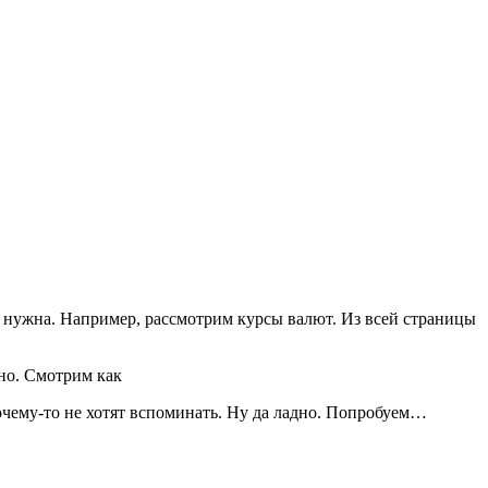
ам нужна. Например, рассмотрим курсы валют. Из всей страницы
но. Смотрим как
очему-то не хотят вспоминать. Ну да ладно. Попробуем…