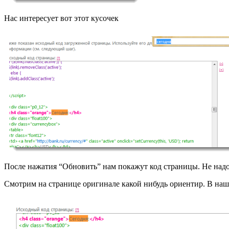
Нас интересует вот этот кусочек
После нажатия “Обновить” нам покажут код страницы. Не надо 
Смотрим на странице оригинале какой нибудь ориентир. В наше