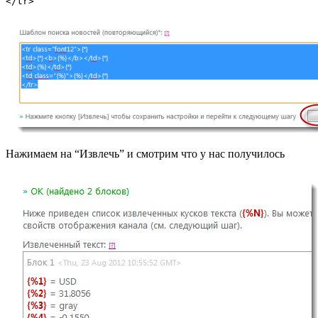
</tr>
Нажимаем на “Извлечь” и смотрим что у нас получилось