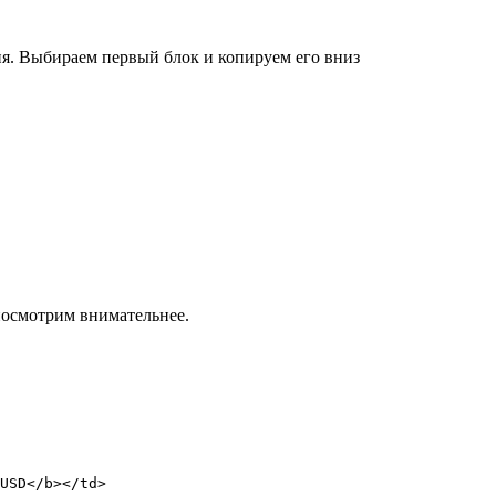
я. Выбираем первый блок и копируем его вниз
посмотрим внимательнее.
USD</b></td>
