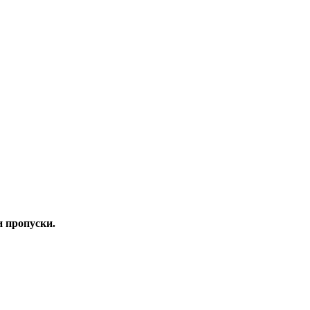
и пропуски.