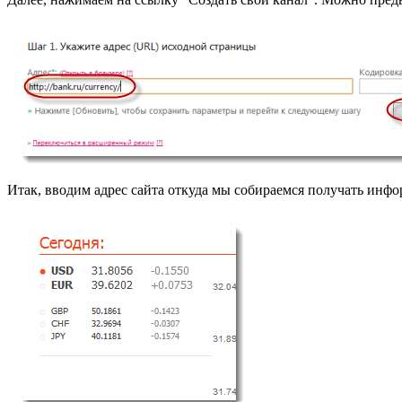
Итак, вводим адрес сайта откуда мы собираемся получать инф