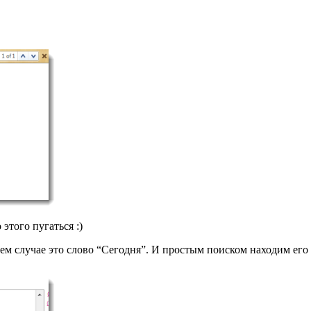
этого пугаться :)
м случае это слово “Сегодня”. И простым поиском находим его 