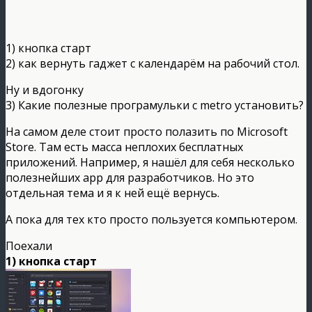
1) кнопка старт
2) как вернуть гаджет с календарём на рабочий стол.
Ну и вдогонку
3) Какие полезные програмульки с metro установить?
На самом деле стоит просто полазить по Microsoft
Store. Там есть масса неплохих бесплатных
приложений. Например, я нашёл для себя несколько
полезнейших app для разработчиков. Но это
отдельная тема и я к ней ещё вернусь.
А пока для тех кто просто пользуется компьютером.
Поехали
1) кнопка старт