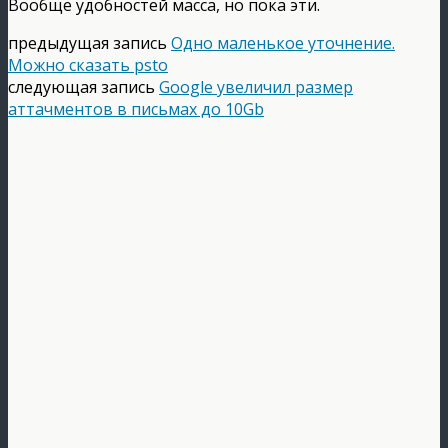
Вообще удобностей масса, но пока эти.
предыдущая запись
Одно маленькое уточнение.
Можно сказать psto
следующая запись
Google увеличил размер
аттачментов в письмах до 10Gb