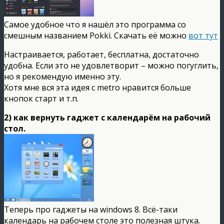
Самое удобное что я нашёл это программа со
смешным названием Pokki. Скачать её можно
вот тут
Настраивается, работает, бесплатна, достаточно
удобна. Если это не удовлетворит – можно погуглить,
но я рекомендую именно эту.
Хотя мне вся эта идея с metro нравится больше
кнопок старт и т.п.
2) как вернуть гаджет с календарём на рабочий
стол.
Теперь про гаджеты на windows 8. Всё-таки
календарь на рабочем столе это полезная штука.