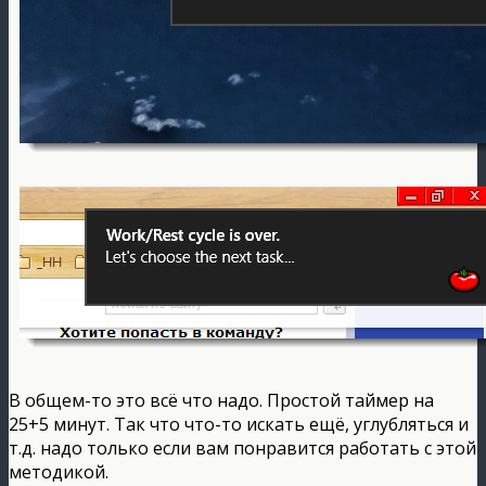
В общем-то это всё что надо. Простой таймер на
25+5 минут. Так что что-то искать ещё, углубляться и
т.д. надо только если вам понравится работать с этой
методикой.