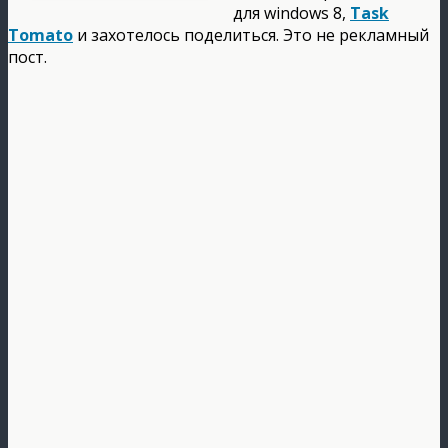
для windows 8,
Task
Tomato
и захотелось поделиться. Это не рекламный
пост.