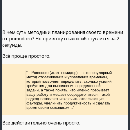
В чем суть методики планирования своего времени
от pomodoro? Не привожу ссылок ибо гуглится за 2
секунды.
Всё проще простого.
“…Pomodoro (итал. помидор) — это популярный
метод отслеживания и управления временем,
который позволяет определить, сколько усилий
требуется для выполнения определенной
задачи, а также понять, что именно прерывает
вашу работу и мешает сосредоточиться. Такой
подход позволяет исключить отвлекающие
факторы, увеличить продуктивность и сделать
время своим союзником…”
Всё действительно очень просто.