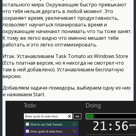
остального мира. Окружающие быстро привыкают
что тебя нельзя дёргать в любой момент. Это
сохраняет время, увеличивает продуктивность,
позволяет научиться планировать время и
окружающие начинают понимать что ты тоже занят.
К тому же легко видно что именно мешает тебе
работать и это легко оптимизировать.
Итак. Устанавливаем Task Tomato из Windows Store
(Есть платная версия, но я никогда не смотрел что
там в ней добавлено). Устанавливаем бесплатную
версию.
Добавляем задачи-помидоры, выбираем одну из них
и нажимаем Start.