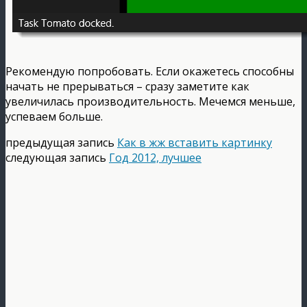
Рекомендую попробовать. Если окажетесь способны
начать не прерываться – сразу заметите как
увеличилась производительность. Мечемся меньше,
успеваем больше.
предыдущая запись
Как в жж вставить картинку
следующая запись
Год 2012, лучшее