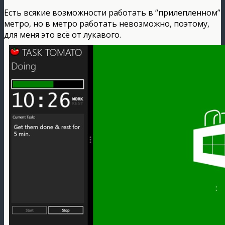
Есть всякие возможности работать в “прилепленном”
метро, но в метро работать невозможно, поэтому,
для меня это всё от лукавого.