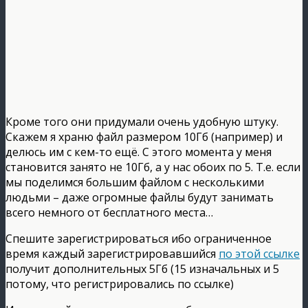
Кроме того они придумали очень удобную штуку.
Скажем я храню файл размером 10Гб (например) и
делюсь им с кем-то ещё. С этого момента у меня
становится занято не 10Гб, а у нас обоих по 5. Т.е. если
мы поделимся большим файлом с несколькими
людьми – даже огромные файлы будут занимать
всего немного от бесплатного места…
Спешите зарегистрироваться ибо ограниченное
время каждый зарегистрировавшийся
по этой ссылке
получит дополнительных 5Гб (15 изначальных и 5
потому, что регистрировались по ссылке)