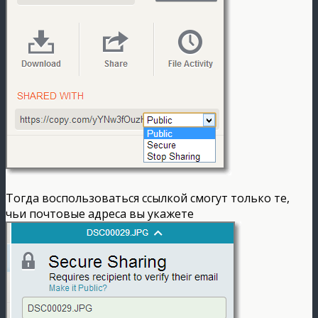
Тогда воспользоваться ссылкой смогут только те,
чьи почтовые адреса вы укажете