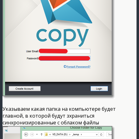
Указываем какая папка на компьютере будет
главной, в которой будут зхраниться
синхронизированные с облаком файлы