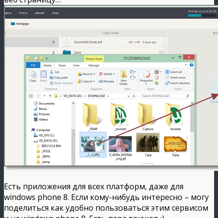
Есть приложения для всех платформ, даже для
windows phone 8. Если кому-нибудь интересно – могу
поделиться как удобно пользоваться этим сервисом