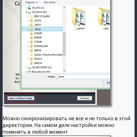
Можно синхронизировать не всё и не только в этой
директории. На самом деле настройки можно
поменять в любой момент