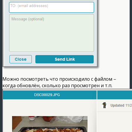
Можно посмотреть что происходило с файлом –
когда обновлён, сколько раз просмотрен и т.п.