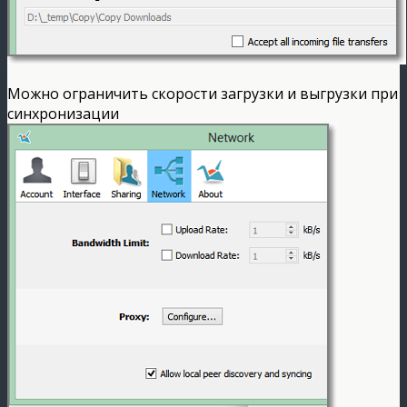
Можно ограничить скорости загрузки и выгрузки при
синхронизации