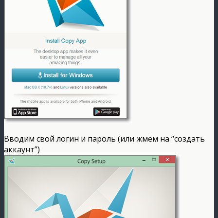
Вводим свой логин и пароль (или жмём на “создать
аккаунт”)