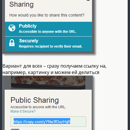
Вариант для всех – сразу получаем ссылку на,
например, картинку и можем ей делиться