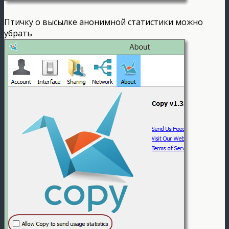
Птичку о высылке анонимной статистики можно
убрать