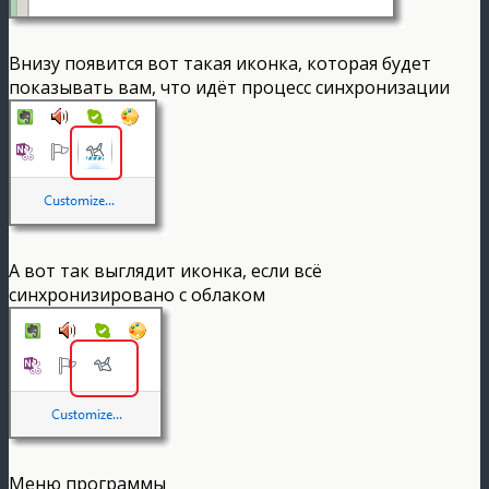
Внизу появится вот такая иконка, которая будет
показывать вам, что идёт процесс синхронизации
А вот так выглядит иконка, если всё
синхронизировано с облаком
Меню программы