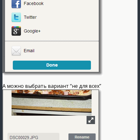
А можно выбрать вариант “не для всех”