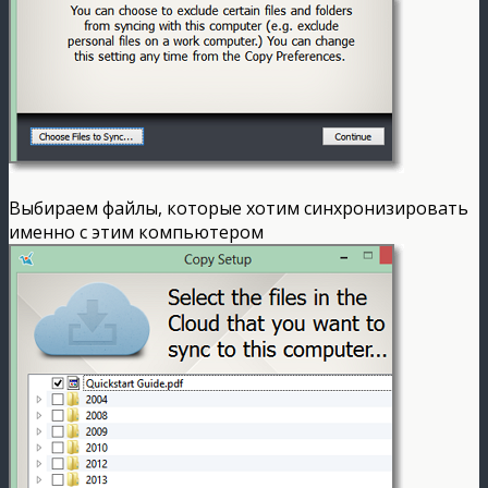
Выбираем файлы, которые хотим синхронизировать
именно с этим компьютером