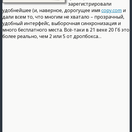
зарегистрировали
удобнейшее (и, наверное, дорогущее имя
copy.com
и
дали всем то, что многим не хватало – прозрачный,
удобный интерфейс, выборочная синхронизация и
много бесплатного места. Всё-таки в 21 веке 20 Гб это
более реально, чем 2 или 5 от дропбокса…