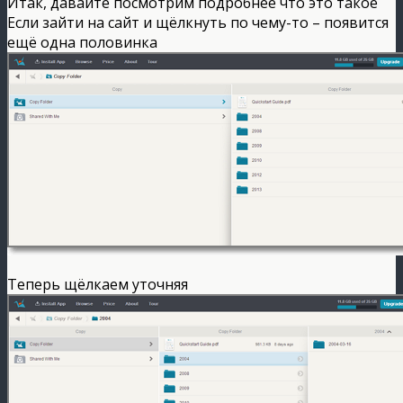
Итак, давайте посмотрим подробнее что это такое
Если зайти на сайт и щёлкнуть по чему-то – появится
ещё одна половинка
Теперь щёлкаем уточняя