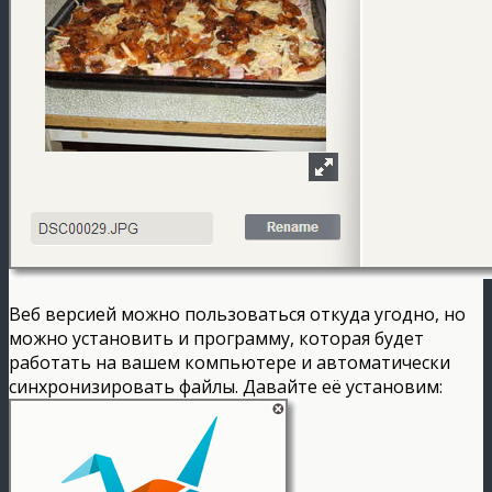
Веб версией можно пользоваться откуда угодно, но
можно установить и программу, которая будет
работать на вашем компьютере и автоматически
синхронизировать файлы. Давайте её установим: