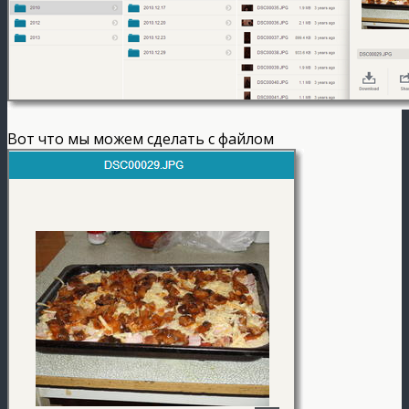
Вот что мы можем сделать с файлом