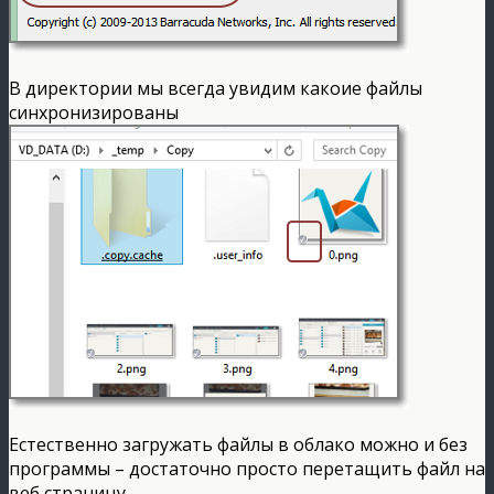
В директории мы всегда увидим какоие файлы
синхронизированы
Естественно загружать файлы в облако можно и без
программы – достаточно просто перетащить файл на
веб страницу…