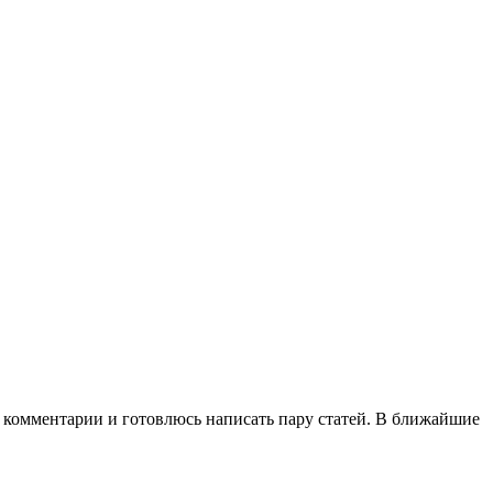
на комментарии и готовлюсь написать пару статей. В ближайшие