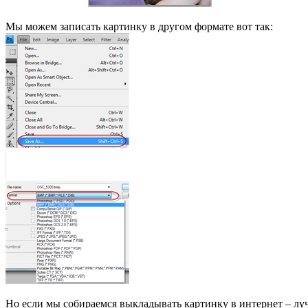
Мы можем записать картинку в другом формате вот так:
Но если мы собираемся выкладывать картинку в интернет – луч