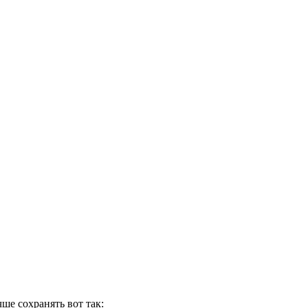
ше сохранять вот так: