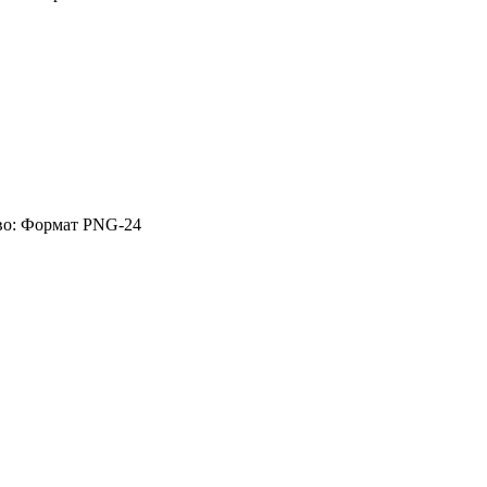
тво: Формат PNG-24