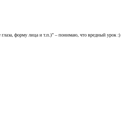
аза, форму лица и т.п.)” – понимаю, что вредный урок :)