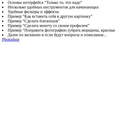
Основы интерфейса “Только то, что надо”
Несколько удобных инструментов для начинающих
Удобные фильтры и эффекты
Пример “Как вставить себя в другую картинку”
Пример “Сделать близнецов”
Пример “Сделать монету со своим профилем”
Пример “Поправить фотографию (убрать морщины, красные гл
Далее по желанию и если будут вопросы и пожелания…
Photoshop