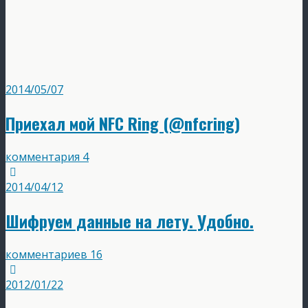
2014/05/07
Приехал мой NFC Ring (@nfcring)
комментария 4
2014/04/12
Шифруем данные на лету. Удобно.
комментариев 16
2012/01/22