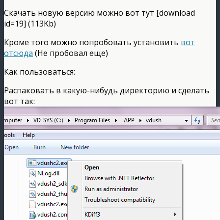
Скачать новую версию можно вот тут [download
id=19] (113Kb)
Кроме того можно попробовать установить
вот
отсюда
(Не пробовал еще)
Как пользоваться:
Распаковать в какую-нибудь директорию и сделать
вот так: