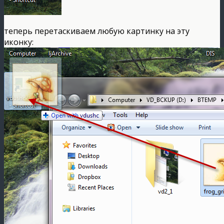
теперь перетаскиваем любую картинку на эту
иконку: