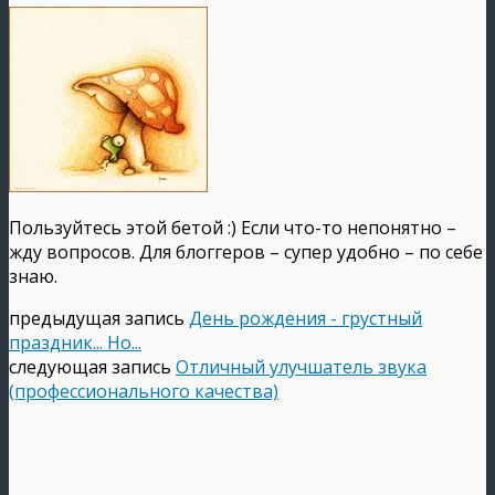
Пользуйтесь этой бетой :) Если что-то непонятно –
жду вопросов. Для блоггеров – супер удобно – по себе
знаю.
предыдущая запись
День рождения - грустный
праздник... Но...
следующая запись
Отличный улучшатель звука
(профессионального качества)