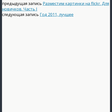
предыдущая запись
Разместим картинки на flickr. Для
новичков. Часть I
следующая запись
Год 2011, лучшее