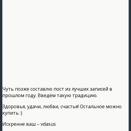
Чуть позже составлю пост из лучших записей в
прошлом году. Введём такую традицию.
Здоровья, удачи, любви, счастья! Остальное можно
купить :)
Искренне ваш – vdasus