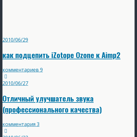
2010/06/29
как подцепить iZotope Ozone к Aimp2
комментариев 9
2010/06/27
Отличный улучшатель звука
(профессионального качества)
комментария 3