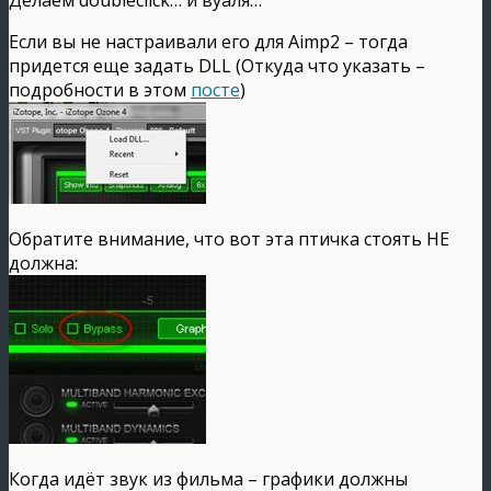
Если вы не настраивали его для Aimp2 – тогда
придется еще задать DLL (Откуда что указать –
подробности в этом
посте
)
Обратите внимание, что вот эта птичка стоять НЕ
должна:
Когда идёт звук из фильма – графики должны