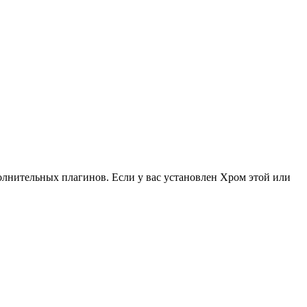
олнительных плагинов. Если у вас установлен Хром этой или