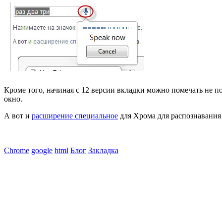
Кроме того, начиная с 12 версии вкладки можно помечать не по
окно.
А вот и
расширение специальное
для Хрома для распознавания
Chrome
google
html
Блог
Закладка