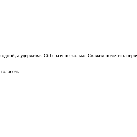
 одной, а удерживая Ctrl сразу несколько. Скажем пометить перв
 голосом.