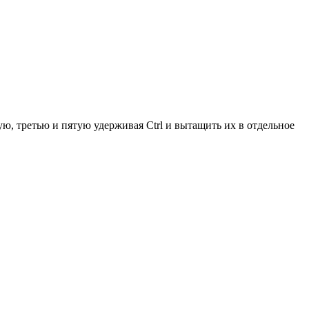
ую, третью и пятую удерживая Ctrl и вытащить их в отдельное