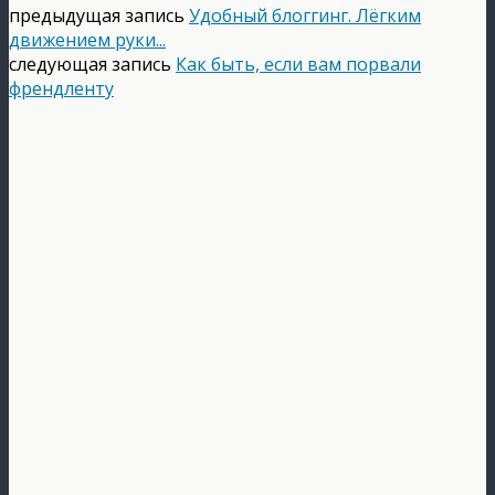
предыдущая запись
Удобный блоггинг. Лёгким
движением руки...
следующая запись
Как быть, если вам порвали
френдленту