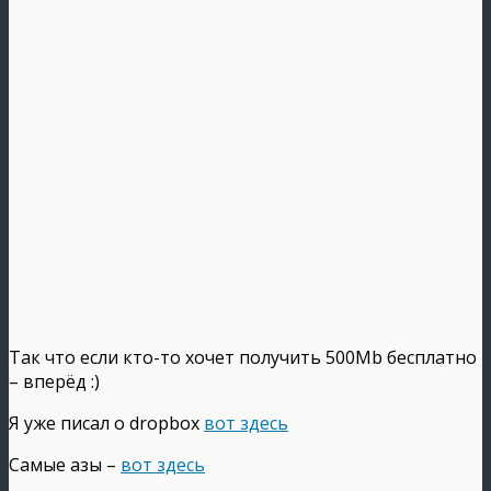
Так что если кто-то хочет получить 500Mb бесплатно
– вперёд :)
Я уже писал о dropbox
вот здесь
Самые азы –
вот здесь