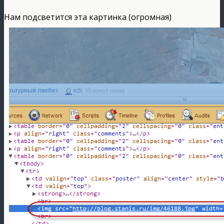
Нам подсветится эта картинка (огромная)