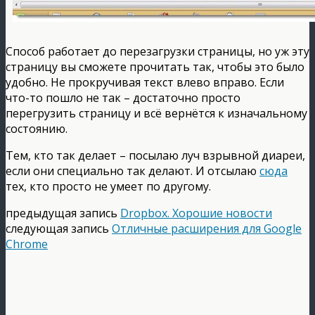
Способ работает до перезагрузки страницы, но уж эту
страницу вы сможете прочитать так, чтобы это было
удобно. Не прокручивая текст влево вправо. Если
что-то пошло не так – достаточно просто
перегрузить страницу и всё вернётся к изначальному
состоянию.
Тем, кто так делает – посылаю луч взрывной диареи,
если они специально так делают. И отсылаю
сюда
тех, кто просто не умеет по другому.
предыдущая запись
Dropbox. Хорошие новости
следующая запись
Отличные расширения для Google
Chrome