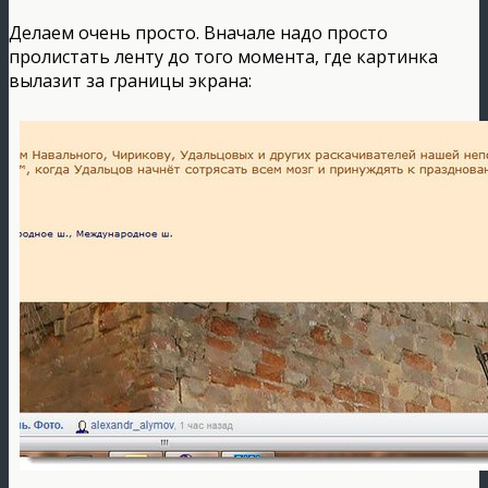
Делаем очень просто. Вначале надо просто
пролистать ленту до того момента, где картинка
вылазит за границы экрана: