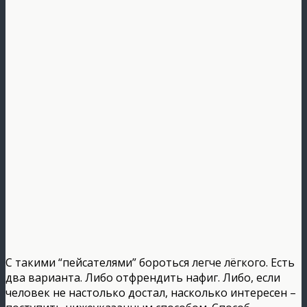
С такими “пейсателями” бороться легче лёгкого. Есть
два варианта. Либо отфрендить нафиг. Либо, если
человек не настолько достал, насколько интересен –