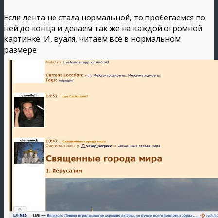
Если лента не стала нормальной, то пробегаемся по
ней до конца и делаем так же на каждой огромной
картинке. И, вуаля, читаем всё в нормальном
размере.