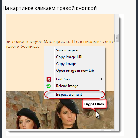
На картинке кликаем правой кнопкой