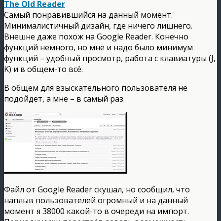
The Old Reader
Самый понравившийся на данный момент.
Минималистичный дизайн, где ничего лишнего.
Внешне даже похож на Google Reader. Конечно
функций немного, но мне и надо было минимум
функций – удобный просмотр, работа с клавиатуры (J,
K) и в общем-то всё.
В общем для взыскательного пользователя не
подойдёт, а мне – в самый раз.
Файл от Google Reader скушал, но сообщил, что
наплыв пользователей огромный и на данный
момент я 38000 какой-то в очереди на импорт.