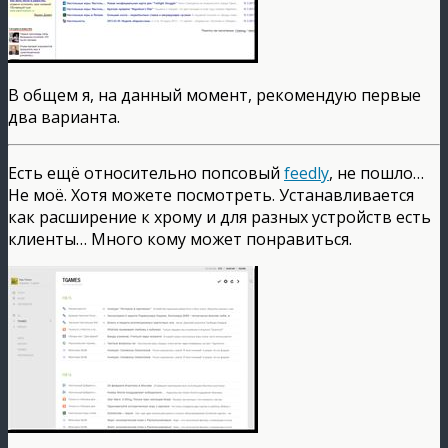
В общем я, на данный момент, рекомендую первые
два варианта.
Есть ещё относительно попсовый
feedly
, не пошло…
Не моё. Хотя можете посмотреть. Устанавливается
как расширение к хрому и для разных устройств есть
клиенты… Много кому может понравиться.