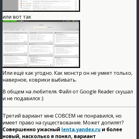
или вот так
Или ещё как угодно. Как монстр он не умеет только,
наверное, коврики выбивать.
В общем на любителя. Файл от Google Reader скушал
и не подавился :)
Третий вариант мне СОВСЕМ не понравился, но
имеет право на существование. Может допилят?
Совершенно ужасный
lenta.yandex.ru
и более
новый, насколько я понял, вариант