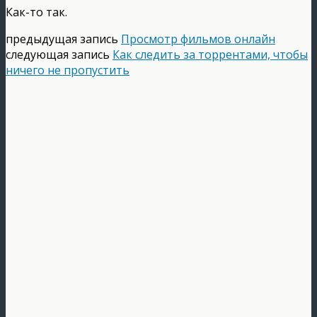
Как-то так.
предыдущая запись
Просмотр фильмов онлайн
следующая запись
Как следить за торрентами, чтобы
ничего не пропустить