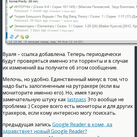
Вуаля – ссылка добавлена. Теперь периодически
будут проверяться именно эти торренты и в случае
их изменений вы получите об этом сообщение.
Мелочь, но удобно. Единственный минус в том, что
надо быть залогиненным на рутракере (если вы
мониторите именно его). Но, имея такую
замечательную штуку как
lastpass
Это вообще не
проблема :) Скорее всего есть мониторы и для других
тракеров, если кому интересно могу поискать.
предыдущая запись
Google Reader в коме, да
здравствует новый Google Reader?