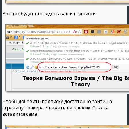
Вот так будут выглядеть ваши подписки
Чтобы добавить подписку достаточно зайти на
страницу тракера и нажать на плюсик. Ссылка
вставится сама.