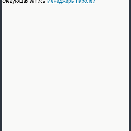
следующая запись
Менеджеры паролей