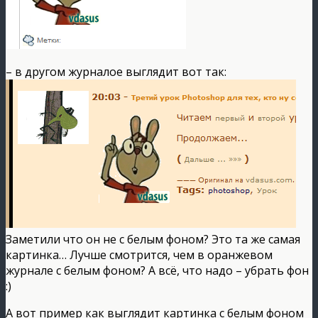
– в другом журналое выглядит вот так:
Заметили что он не с белым фоном? Это та же самая
картинка… Лучше смотрится, чем в оранжевом
журнале с белым фоном? А всё, что надо – убрать фон
:)
А вот пример как выглядит картинка с белым фоном