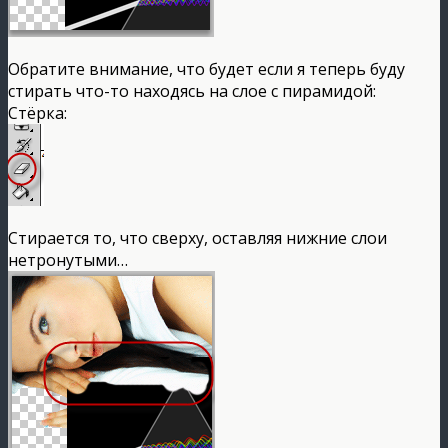
Обратите внимание, что будет если я теперь буду
стирать что-то находясь на слое с пирамидой:
Стёрка:
Стирается то, что сверху, оставляя нижние слои
нетронутыми…