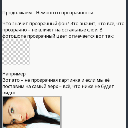
Продолжаем… Немного о прозрачности.
Что значит прозрачный фон? Это значит, что всё, что
прозрачно – не влияет на остальные слои. В
фотошопе прозрачный цвет отмечается вот так:
Например:
Вот это – не прозрачная картинка и если мы её
поставим на самый верх – всё, что ниже не будет
видно: