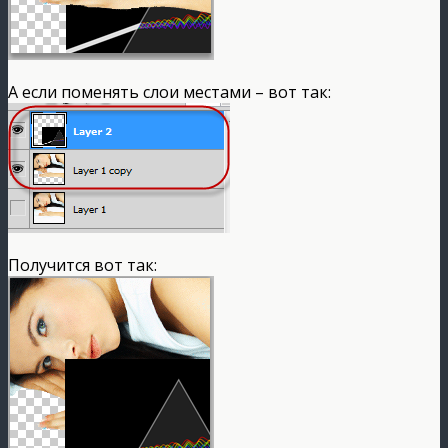
А если поменять слои местами – вот так:
Получится вот так: