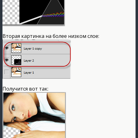
Вторая картинка на более низком слое:
Получится вот так: