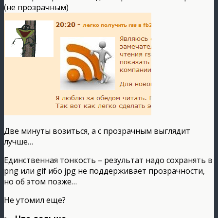
(не прозрачным)
Две минуты возиться, а с прозрачным выглядит
лучше…
Единственная тонкость – результат надо сохранять в
png или gif ибо jpg не поддерживает прозрачности,
но об этом позже…
Не утомил еще?