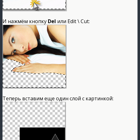
И нажмём кнопку
Del
или Edit \ Cut:
Теперь вставим еще один слой с картинкой: