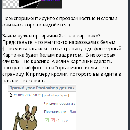
Поэкспериментируйте с прозрачностью и слоями –
они нам скоро понадобится :)
Зачем нужен прозрачный фон в картинке?
Представьте, что мы что-то нарисовали с белым
фоном и вставляем это в страницу, где фон чёрный.
Картинка будет белым квадратом… В некоторых
случаях – не красиво. А если у картинки сделать
прозрачный фон – она “органично” вольётся в
страницу. К примеру кролик, которого вы видите в
начале этого поста: