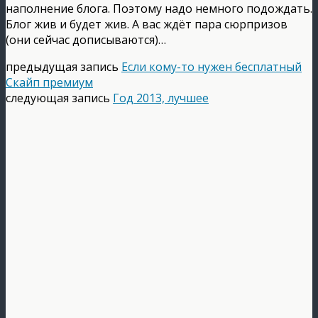
наполнение блога. Поэтому надо немного подождать.
Блог жив и будет жив. А вас ждёт пара сюрпризов
(они сейчас дописываются)…
предыдущая запись
Если кому-то нужен бесплатный
Скайп премиум
следующая запись
Год 2013, лучшее