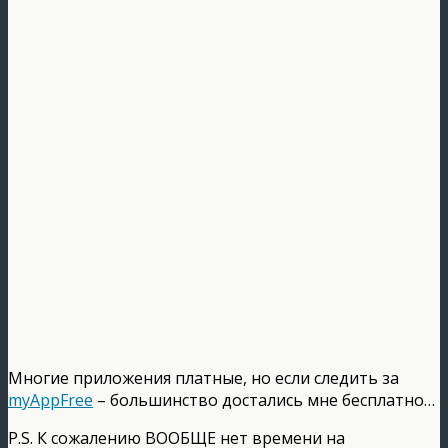
Многие приложения платные, но если следить за
myAppFree
– большинство достались мне бесплатно…
P.S. К сожалению ВООБЩЕ нет времени на