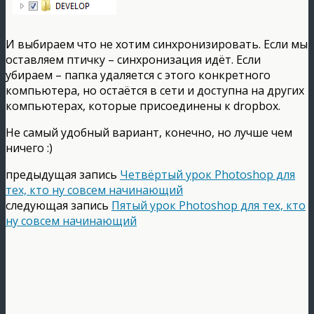
И выбираем что не хотим синхронизировать. Если мы
оставляем птичку – синхронизация идёт. Если
убираем – папка удаляется с этого конкретного
компьютера, но остаётся в сети и доступна на других
компьютерах, которые присоединены к dropbox.
Не самый удобный вариант, конечно, но лучше чем
ничего :)
предыдущая запись
Четвёртый урок Photoshop для
тех, кто ну совсем начинающий
следующая запись
Пятый урок Photoshop для тех, кто
ну совсем начинающий