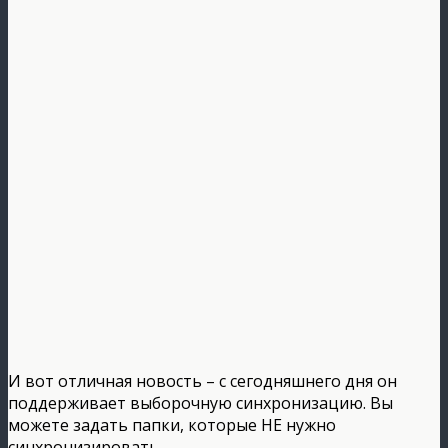
И вот отличная новость – с сегодняшнего дня он
поддерживает выборочную синхронизацию. Вы
можете задать папки, которые НЕ нужно
синхронизировать.