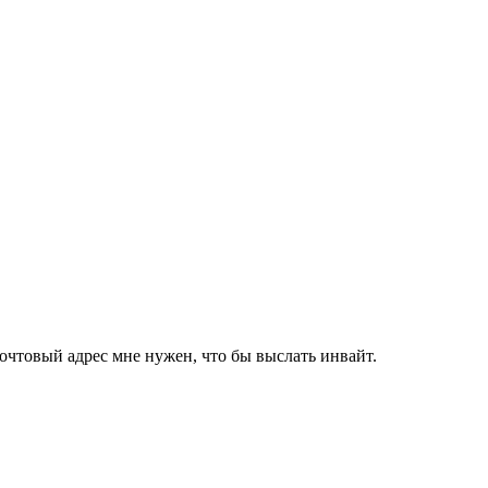
очтовый адрес мне нужен, что бы выслать инвайт.