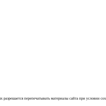
аниях разрешается перепечатывать материалы сайта при условии 